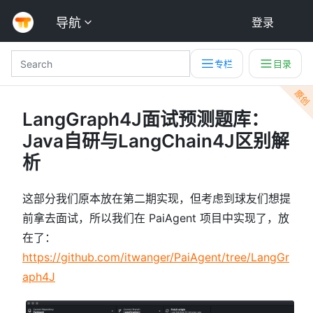
导航
登录
专栏
目录
原创
LangGraph4J面试预测题库：
Java自研与LangChain4J区别解
析
这部分我们原本放在第二期实现，但考虑到球友们想提
前拿去面试，所以我们在 PaiAgent 项目中实现了，放
在了：
https://github.com/itwanger/PaiAgent/tree/LangGr
aph4J