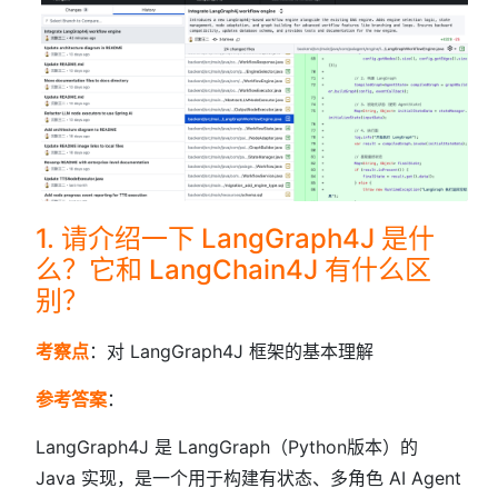
1. 请介绍一下 LangGraph4J 是什
么？它和 LangChain4J 有什么区
别？
考察点
：对 LangGraph4J 框架的基本理解
参考答案
：
LangGraph4J 是 LangGraph（Python版本）的
Java 实现，是一个用于构建有状态、多角色 AI Agent