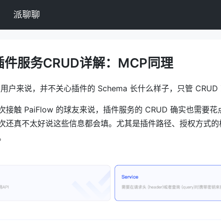
派聊聊
ow插件服务CRUD详解：MCP同理
w 的用户来说，并不关心插件的 Schema 长什么样子，只管 CRUD
接触 PaiFlow 的球友来说，插件服务的 CRUD 确实也需要
次还真不太好说这些信息都会填。尤其是插件路径、授权方式的
。