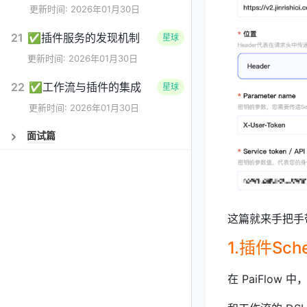
更新时间: 2026年01月30日
21
✅插件服务的发现机制
星球
更新时间: 2026年01月30日
22
✅工作流与插件的集成
星球
更新时间: 2026年01月30日
面试篇
这篇就来手把手
1.插件Sc
在 PaiFlo