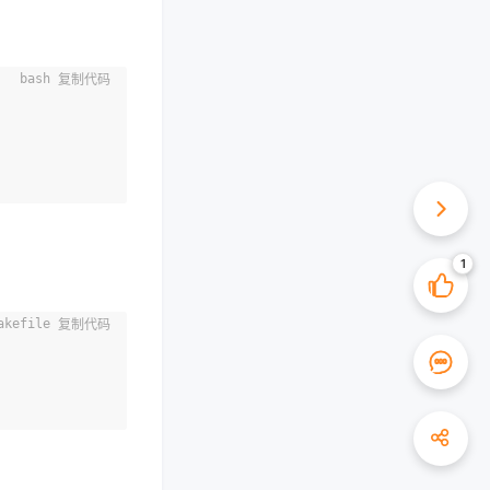
复制代码
复制代码