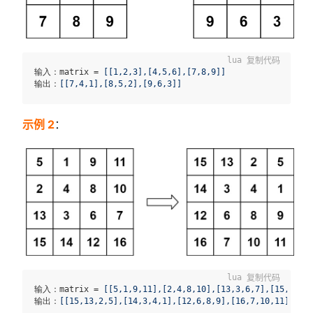
复制代码
输入：matrix = 
[[1,2,3],[4,5,6],[7,8,9]]
输出：
[[7,4,1],[8,5,2],[9,6,3]]
示例 2
：
复制代码
输入：matrix = 
[[5,1,9,11],[2,4,8,10],[13,3,6,7],[15,14,1
输出：
[[15,13,2,5],[14,3,4,1],[12,6,8,9],[16,7,10,11]]