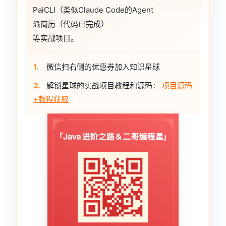
PaiCLI（类似Claude Code的Agent
派简历（代码已完成）
等实战项目。
1.
微信扫右侧的优惠券加入知识星球
2.
解锁星球的实战项目教程和源码：
项目源码
+教程获取