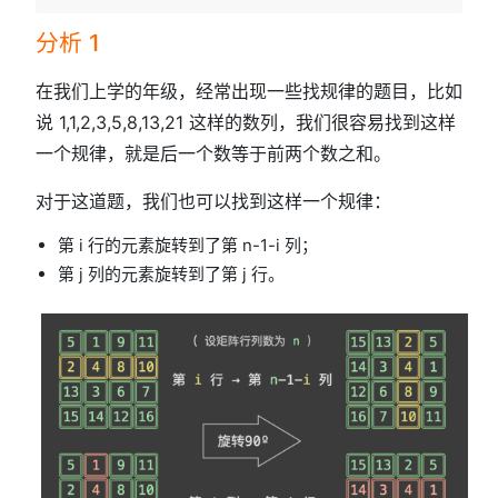
分析 1
在我们上学的年级，经常出现一些找规律的题目，比如
说 1,1,2,3,5,8,13,21 这样的数列，我们很容易找到这样
一个规律，就是后一个数等于前两个数之和。
对于这道题，我们也可以找到这样一个规律：
第 i 行的元素旋转到了第 n-1-i 列；
第 j 列的元素旋转到了第 j 行。