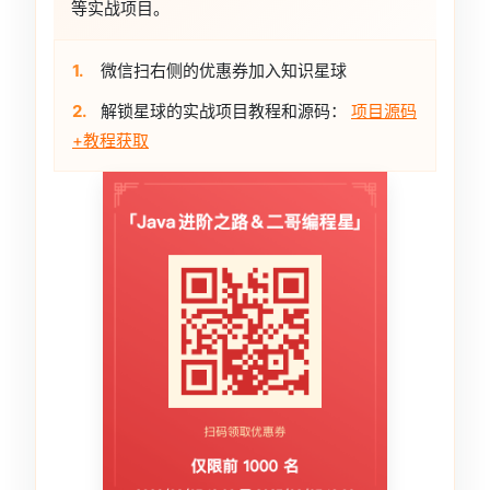
等实战项目。
1.
微信扫右侧的优惠券加入知识星球
2.
解锁星球的实战项目教程和源码：
项目源码
+教程获取