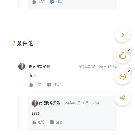
点赞
回复
2
条评论
要记得常笑哦
2024年08月28日 16:54
ddd
点赞
回复1
要记得常笑哦
2024年08月28日 16:54
ssss
点赞
回复