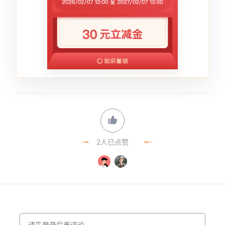
2人已点赞