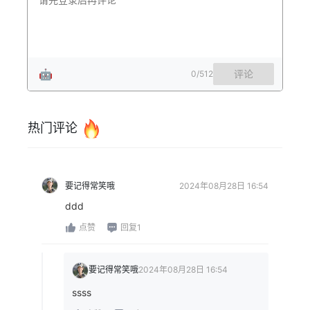
🤖
评论
0
/512
热门评论
要记得常笑哦
2024年08月28日 16:54
ddd
点赞
回复1
要记得常笑哦
2024年08月28日 16:54
ssss