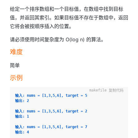
给定一个排序数组和一个目标值，在数组中找到目标
值，并返回其索引。如果目标值不存在于数组中，返回
它将会被按顺序插入的位置。
请必须使用时间复杂度为 O(log n) 的算法。
难度
简单
示例
复制代码
输入: nums = [1,3,5,6], target = 5
输出: 2
输入: nums = [1,3,5,6], target = 2
输出: 1
输入: nums = [1,3,5,6], target = 7
输出: 4