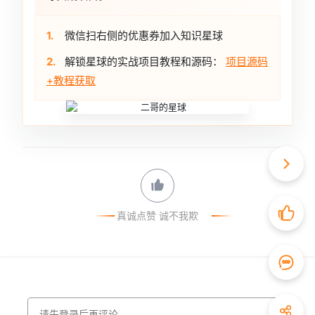
1.
微信扫右侧的优惠券加入知识星球
2.
解锁星球的实战项目教程和源码：
项目源码
+教程获取
真诚点赞 诚不我欺