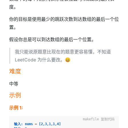
度。
你的目标是使用最少的跳跃次数到达数组的最后一个位
置。
假设你总是可以到达数组的最后一个位置。
我只能说原题意比现在的题意更容易懂，不知道
LeetCode 为什么要改。😄
难度
中等
示例
示例 1:
复制代码
输入: nums = [2,3,1,1,4]