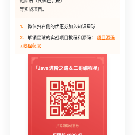
派简历（代码已完成）
等实战项目。
1.
微信扫右侧的优惠券加入知识星球
2.
解锁星球的实战项目教程和源码：
项目源码
+教程获取