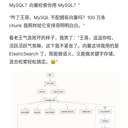
MySQL？向量检索你用 MySQL？”
“咋了王哥，MySQL 不配拥有向量吗？100 万条
chunk 我照样给它安排得明明白白。”
看老王气急败坏的样子，我笑了：“王哥，逗逗你啦，
活跃活跃气氛嘛，这下我不紧张了。向量这块我用的是
ElasticSearch 了，既能做语义，又能做关键字存储，
混合检索轻松搞定。😄”