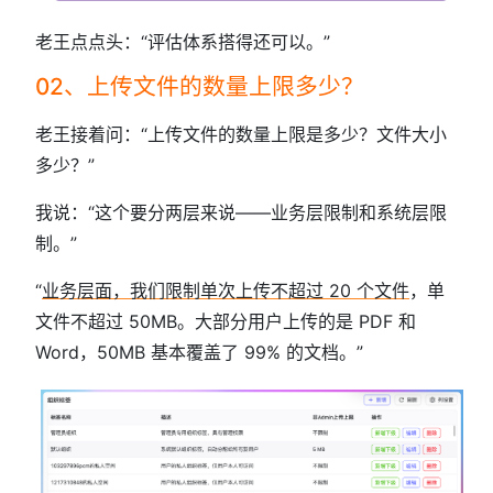
老王点点头：“评估体系搭得还可以。”
02、上传文件的数量上限多少？
老王接着问：“上传文件的数量上限是多少？文件大小
多少？”
我说：“这个要分两层来说——业务层限制和系统层限
制。”
“
业务层面，我们限制单次上传不超过 20 个文件
，单
文件不超过 50MB。大部分用户上传的是 PDF 和
Word，50MB 基本覆盖了 99% 的文档。”