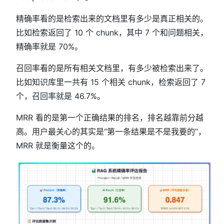
精确率看的是检索出来的文档里有多少是真正相关的。
比如检索返回了 10 个 chunk，其中 7 个和问题相关，
精确率就是 70%。
召回率看的是所有相关文档里，有多少被检索出来了。
比如知识库里一共有 15 个相关 chunk，检索返回了 7
个，召回率就是 46.7%。
MRR 看的是第一个正确结果的排名，排名越靠前分越
高。用户最关心的其实是“第一条结果是不是我要的”，
MRR 就是衡量这个的。