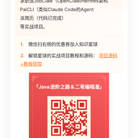
求职派JobClaw（OpenClaw/Hermes架构
PaiCLI（类似Claude Code的Agent
派简历（代码已完成）
等实战项目。
1.
微信扫右侧的优惠券加入知识星球
2.
解锁星球的实战项目教程和源码：
项目源码
+教程获取