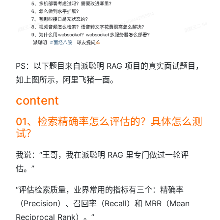
PS：以下题目来自派聪明 RAG 项目的真实面试题目，
如上图所示，阿里飞猪一面。
content
01、检索精确率怎么评估的？具体怎么测
试？
我说：“王哥，我在派聪明 RAG 里专门做过一轮评
估。”
“评估检索质量，业界常用的指标有三个：精确率
（Precision）、召回率（Recall）和 MRR（Mean
Reciprocal Rank）。”