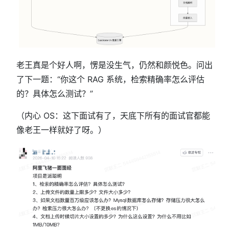
老王真是个好人啊，愣是没生气，仍然和颜悦色。问出
了下一题：“你这个 RAG 系统，检索精确率怎么评估
的？具体怎么测试？”
（内心 OS：这下面试有了，天底下所有的面试官都能
像老王一样就好了呀。）