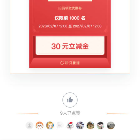
9人已点赞