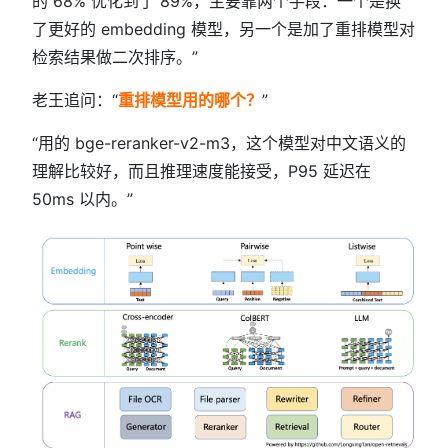
的 68% 优化到了 89%，主要靠两个手段：一个是换
了更好的 embedding 模型，另一个是加了重排模型对
检索结果做二次排序。”
老王追问：“
重排模型用的哪个？
”
“用的 bge-reranker-v2-m3，这个模型对中文语义的
理解比较好，而且推理速度能接受，P95 延迟在
50ms 以内。”