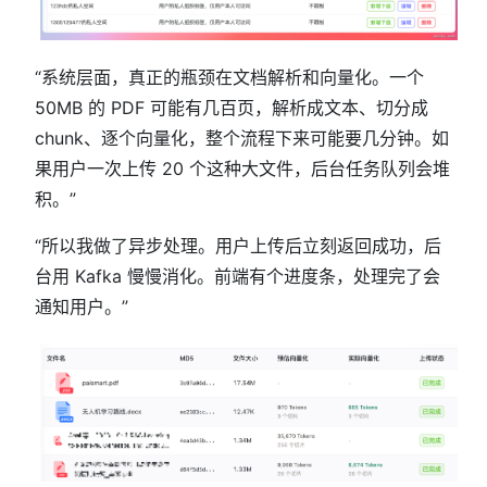
“系统层面，真正的瓶颈在文档解析和向量化。一个
50MB 的 PDF 可能有几百页，解析成文本、切分成
chunk、逐个向量化，整个流程下来可能要几分钟。如
果用户一次上传 20 个这种大文件，后台任务队列会堆
积。”
“所以我做了异步处理。用户上传后立刻返回成功，后
台用 Kafka 慢慢消化。前端有个进度条，处理完了会
通知用户。”