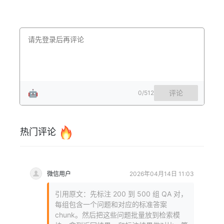
🤖
评论
0
/512
热门评论
微信用户
2026年04月14日 11:03
引用原文：先标注 200 到 500 组 QA 对，
每组包含一个问题和对应的标准答案
chunk。然后把这些问题批量放到检索模