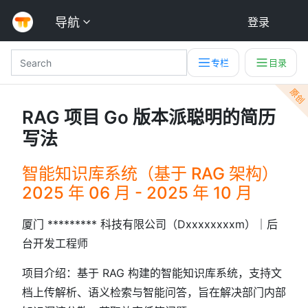
导航
登录
专栏
目录
原创
RAG 项目 Go 版本派聪明的简历
写法
智能知识库系统（基于 RAG 架构）
2025 年 06 月 - 2025 年 10 月
厦门 ********* 科技有限公司（Dxxxxxxxxm）｜后
台开发工程师
项目介绍：基于 RAG 构建的智能知识库系统，支持文
档上传解析、语义检索与智能问答，旨在解决部门内部