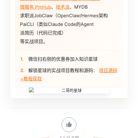
微服务 PmHub
、
技术派
、MYDB
求职派JobClaw（OpenClaw/Hermes架构
PaiCLI（类似Claude Code的Agent
派简历（代码已完成）
等实战项目。
1.
微信扫右侧的优惠券加入知识星球
2.
解锁星球的实战项目教程和源码：
项目源码
+教程获取
4人已点赞