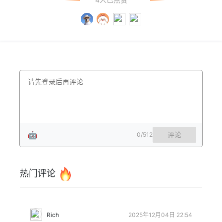
🤖
评论
0
/512
热门评论
Rich
2025年12月04日 22:54