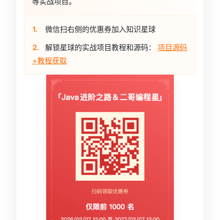
等实战项目。
1.
微信扫右侧的优惠券加入知识星球
2.
解锁星球的实战项目教程和源码：
项目源码
+教程获取