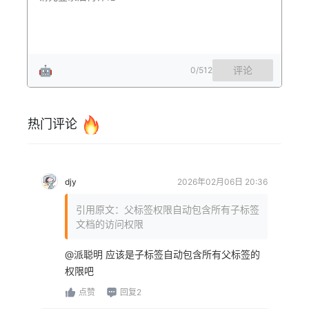
🤖
评论
0
/512
热门评论
djy
2026年02月06日 20:36
引用原文：父标签权限自动包含所有子标签
文档的访问权限
@派聪明 应该是子标签自动包含所有父标签的
权限吧
点赞
回复2