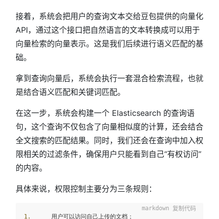
接着，系统会把用户的查询文本交给豆包提供的向量化
API，通过这个接口把自然语言的文本转换成可以用于
向量检索的向量表示。这是我们后续进行语义匹配的基
础。
拿到查询向量后，系统会执行一套混合检索流程，也就
是结合语义匹配和关键词匹配。
在这一步，系统会构建一个 Elasticsearch 的查询语
句，这个查询不仅包含了向量相似度的计算，还会结合
全文搜索的匹配结果。同时，我们还会在查询中加入权
限相关的过滤条件，确保用户只能看到自己“有权访问”
的内容。
具体来说，权限控制主要分为三条规则：
复制代码
1.