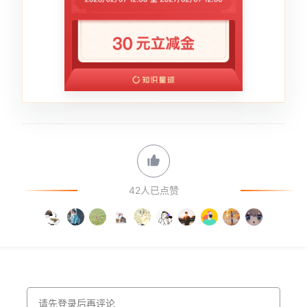
42人已点赞