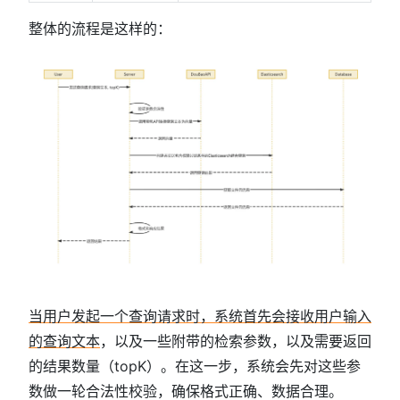
整体的流程是这样的：
当用户发起一个查询请求时，系统首先会接收用户输入
的查询文本
，以及一些附带的检索参数，以及需要返回
的结果数量（topK）。在这一步，系统会先对这些参
数做一轮合法性校验，确保格式正确、数据合理。