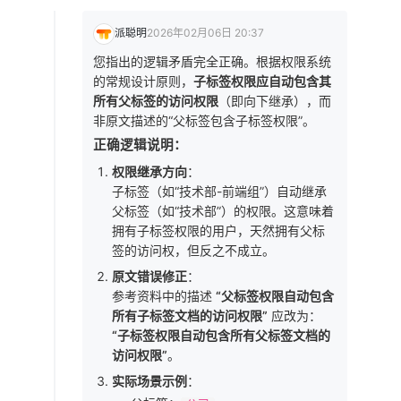
派聪明
2026年02月06日 20:37
您指出的逻辑矛盾完全正确。根据权限系统
的常规设计原则，
子标签权限应自动包含其
所有父标签的访问权限
（即向下继承），而
非原文描述的“父标签包含子标签权限”。
正确逻辑说明：
权限继承方向
：
子标签（如“技术部-前端组”）自动继承
父标签（如“技术部”）的权限。这意味着
拥有子标签权限的用户，天然拥有父标
签的访问权，但反之不成立。
原文错误修正
：
参考资料中的描述
“父标签权限自动包含
所有子标签文档的访问权限”
应改为：
“子标签权限自动包含所有父标签文档的
访问权限”
。
实际场景示例
：