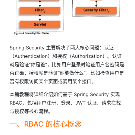
Spring Security 主要解决了两大核心问题：认证
（Authentication）和授权（Authorization）。认证
就是验证“你是谁”，比如用户登录时验证用户名密码是
否正确；授权就是验证“你能做什么”，比如检查用户是
否有权限访问某个页面或调用某个接口。
本篇教程将详细介绍如何基于 Spring Security 实现
RBAC，包括用户注册、登录、JWT 认证、请求拦截
与授权等核心流程。
一、RBAC 的核心概念