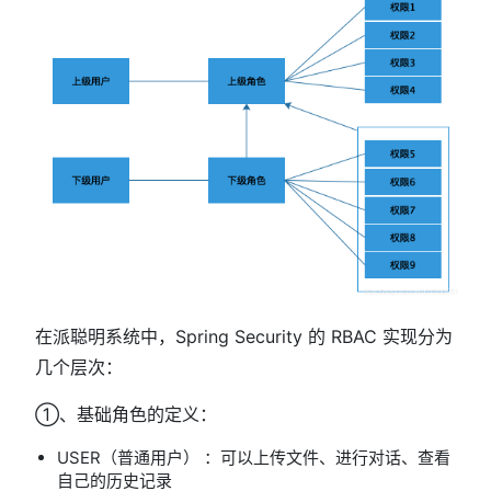
在派聪明系统中，Spring Security 的 RBAC 实现分为
几个层次：
①、基础角色的定义：
USER（普通用户） ：可以上传文件、进行对话、查看
自己的历史记录