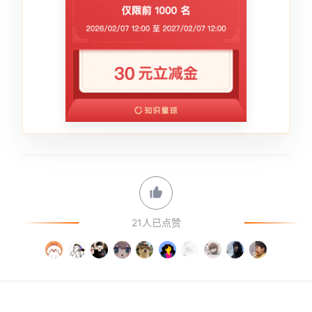
21人已点赞