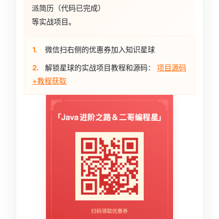
派简历（代码已完成）
等实战项目。
1.
微信扫右侧的优惠券加入知识星球
2.
解锁星球的实战项目教程和源码：
项目源码
+教程获取