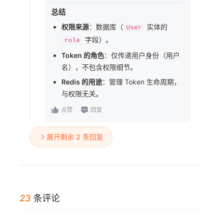
总结
权限来源
：数据库（
实体的
User
字段）。
role
Token 的角色
：仅传递用户身份（用户
名），不包含权限细节。
Redis 的用途
：管理 Token 生命周期，
与权限无关。
点赞
回复
展开剩余 2 条回复
23
条评论