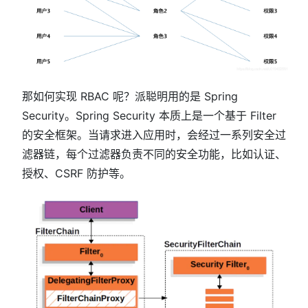
那如何实现 RBAC 呢？派聪明用的是 Spring
Security。Spring Security 本质上是一个基于 Filter
的安全框架。当请求进入应用时，会经过一系列安全过
滤器链，每个过滤器负责不同的安全功能，比如认证、
授权、CSRF 防护等。