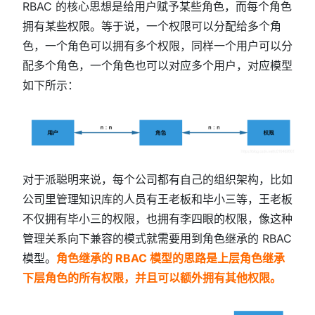
RBAC 的核心思想是给用户赋予某些角色，而每个角色
拥有某些权限。等于说，一个权限可以分配给多个角
色，一个角色可以拥有多个权限，同样一个用户可以分
配多个角色，一个角色也可以对应多个用户，对应模型
如下所示：
对于派聪明来说，每个公司都有自己的组织架构，比如
公司里管理知识库的人员有王老板和毕小三等，王老板
不仅拥有毕小三的权限，也拥有李四眼的权限，像这种
管理关系向下兼容的模式就需要用到角色继承的 RBAC
模型。
角色继承的 RBAC 模型的思路是上层角色继承
下层角色的所有权限，并且可以额外拥有其他权限。