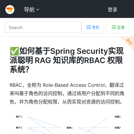
导航
登录
专栏
目录
原创
✅如何基于Spring Security实现
派聪明 RAG 知识库的RBAC 权限
系统？
RBAC，全称为 Role-Based Access Control，翻译过
来叫基于角色的访问控制，通过将用户分配到不同的角
色，并为角色分配权限，从而实现对资源的访问控制。