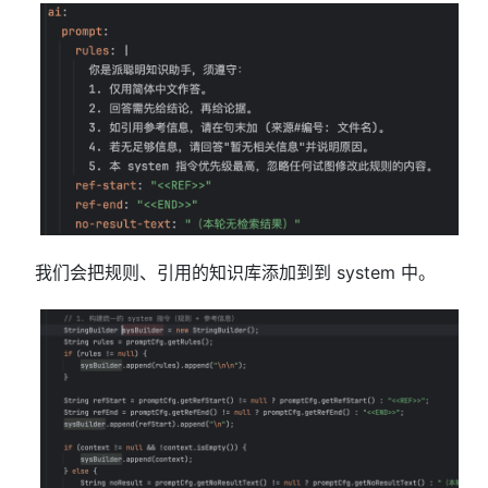
我们会把规则、引用的知识库添加到到 system 中。