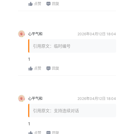
点赞
回复
心平气和
2026年04月12日 18:04
引用原文：临时编号
1
点赞
回复
心平气和
2026年04月12日 18:04
引用原文：支持连续对话
1
点赞
回复