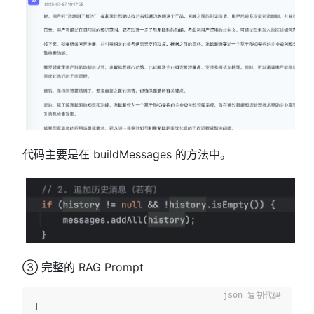
代码主要是在 buildMessages 的方法中。
③ 完整的 RAG Prompt
复制代码
[