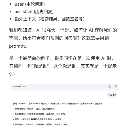
user (本轮问题)
assistant (历史回复)
额外上下文（检索结果、函数签名等）
我们都知道，AI 很强大。但是，如何让 AI 理解我们的
需求，给出符合我们预期的回答呢？这就需要用到
prompt。
举一个最简单的例子，很多同学在第一次使用 AI 时，
习惯问一句“你是谁”，这个你是谁，其实就是一个提示
词。