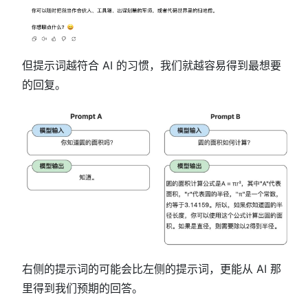
但提示词越符合 AI 的习惯，我们就越容易得到最想要
的回复。
右侧的提示词的可能会比左侧的提示词，更能从 AI 那
里得到我们预期的回答。