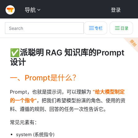
导航
登录
专栏
目录
原创
✅派聪明 RAG 知识库的Prompt
设计
一、Prompt是什么？
Prompt，也就是提示词，可以理解为
“给大模型制定
的一个指令”
，把我们希望模型扮演的角色、使用的资
料、遵循的规则、回答的任务一次性告诉它。
常见元素有：
system (系统指令)