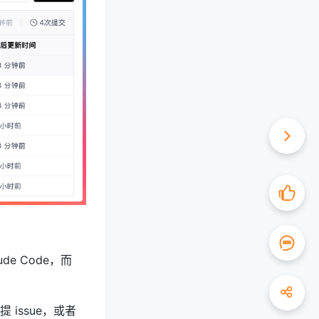
de Code，而
 issue，或者