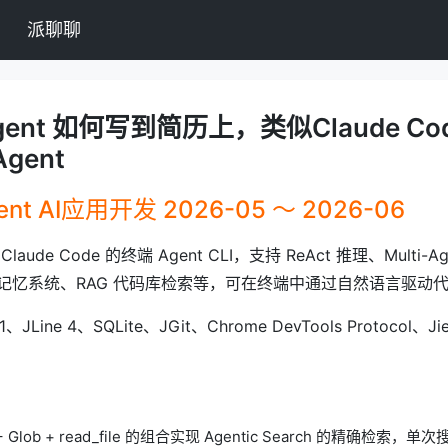
派聊聊
 Agent 如何写到简历上，类似Claude Co
Agent
gent AI应用开发 2026-05 ～ 2026-06
aude Code 的终端 Agent CLI，支持 ReAct 推理、Multi-A
记忆系统、RAG 代码库检索等，可在终端中通过自然语言驱动
JLine 4、SQLite、JGit、Chrome DevTools Protocol、J
p + Glob + read_file 的组合实现 Agentic Search 的精确检索